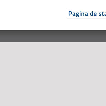
Pagina de sta