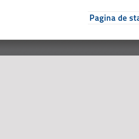
Pagina de sta