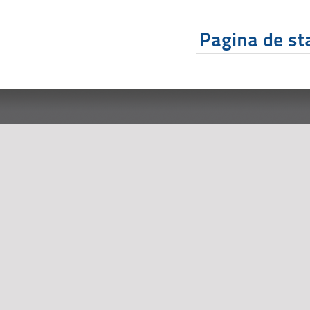
Pagina de sta