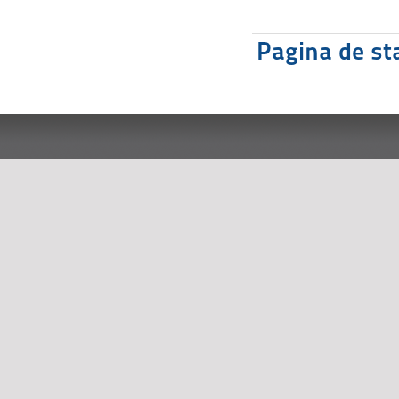
Pagina de sta