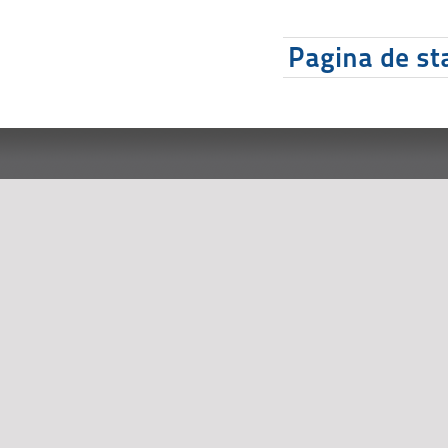
Pagina de sta