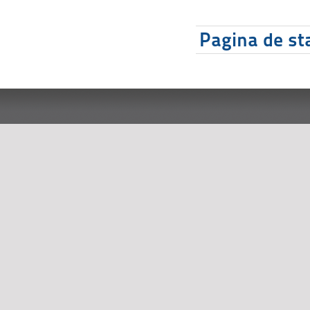
Pagina de sta