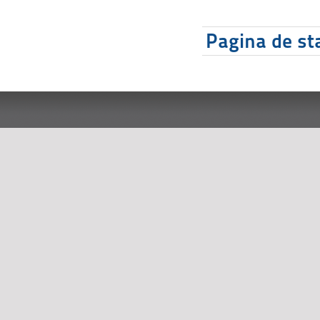
Pagina de sta