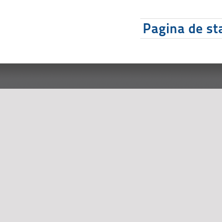
Pagina de sta