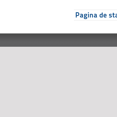
Pagina de sta