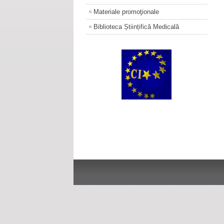
Materiale promoţionale
Biblioteca Științifică Medicală