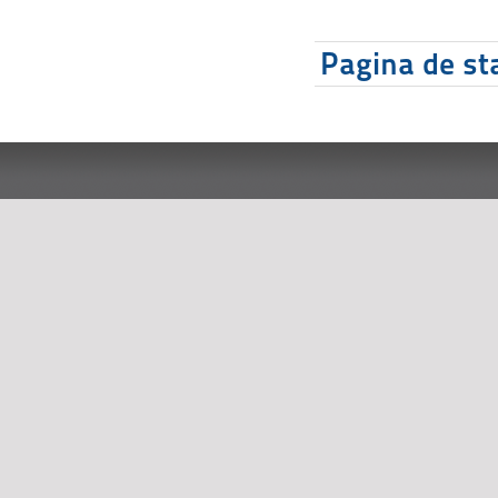
Pagina de sta