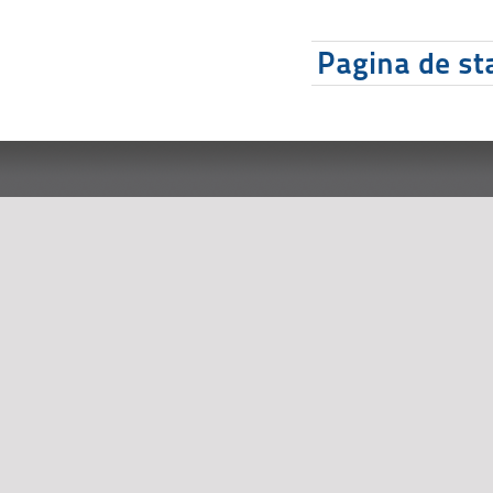
Pagina de sta