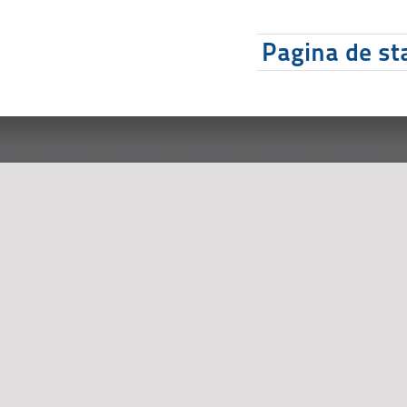
Pagina de sta