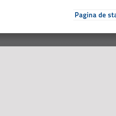
Pagina de sta