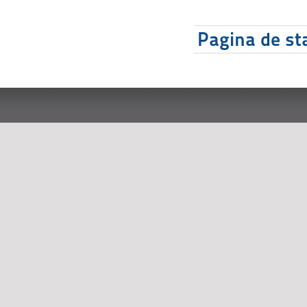
Pagina de sta