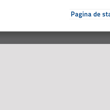
Pagina de sta