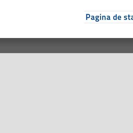
Pagina de sta