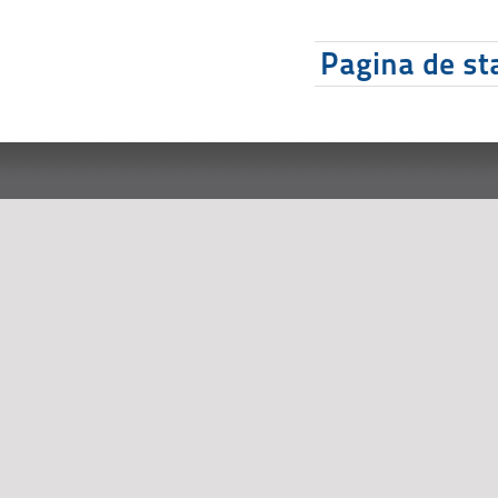
Pagina de sta