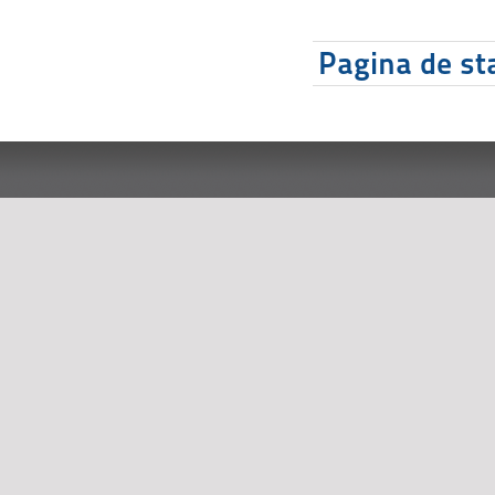
Pagina de sta