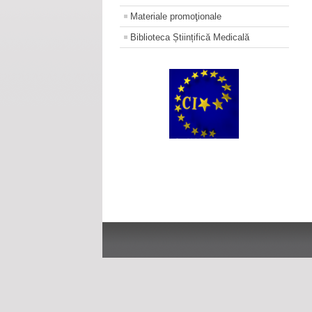
Materiale promoţionale
Biblioteca Științifică Medicală