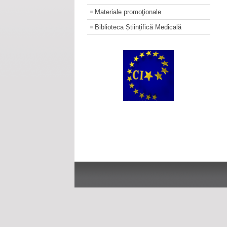
Materiale promoţionale
Biblioteca Științifică Medicală