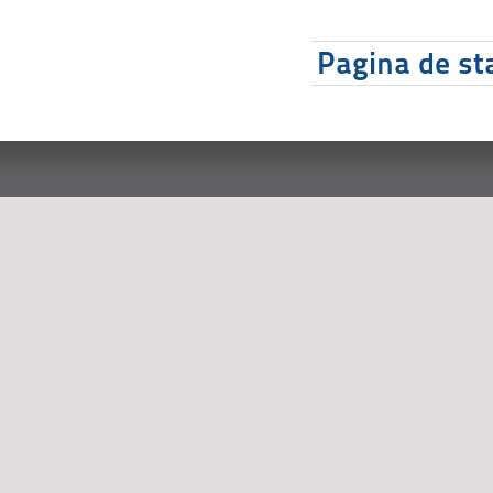
Pagina de sta