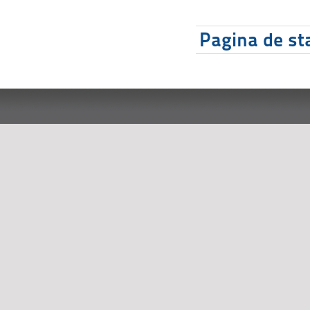
Pagina de sta