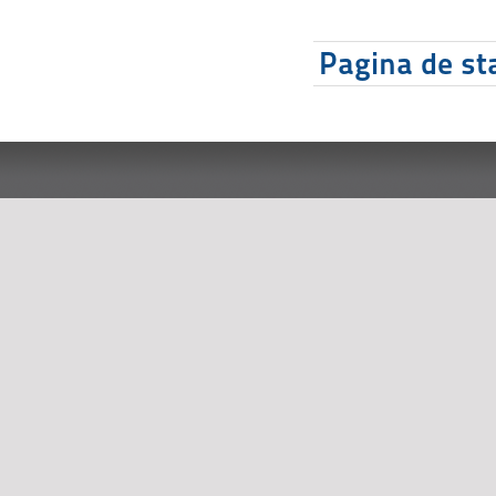
Pagina de sta