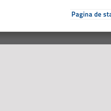
Pagina de sta