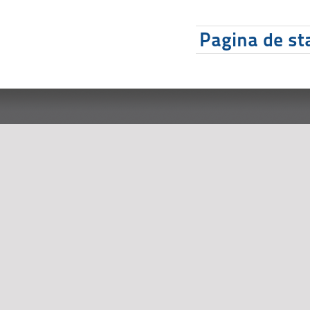
Pagina de sta