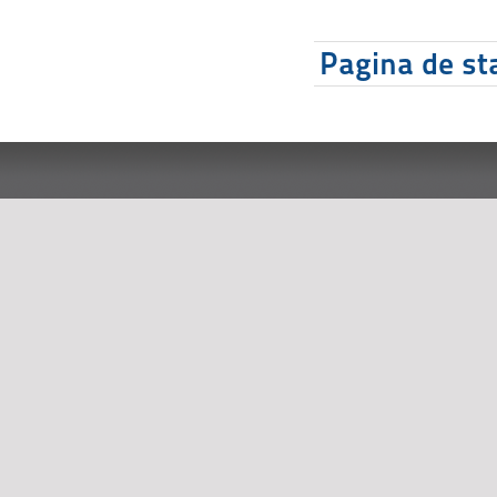
Pagina de sta