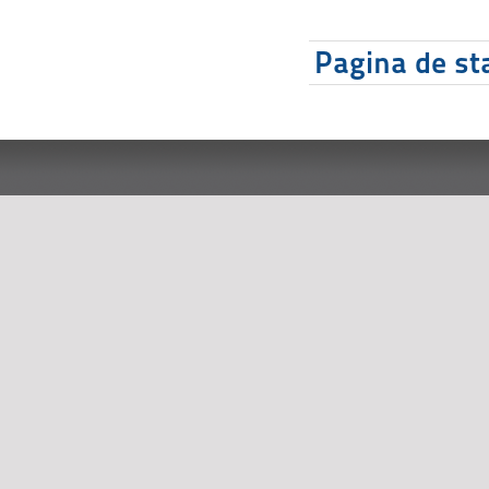
Pagina de sta