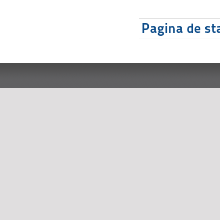
Pagina de sta