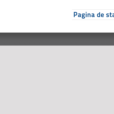
Pagina de sta