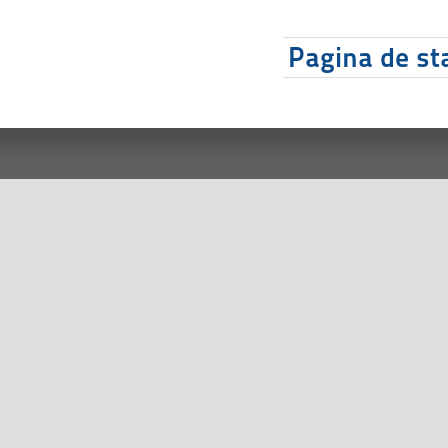
Pagina de sta