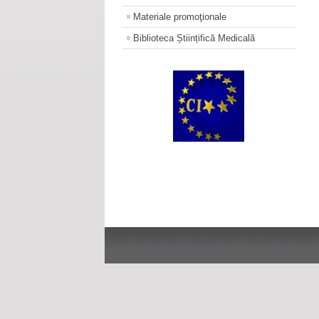
Materiale promoţionale
Biblioteca Științifică Medicală