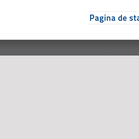
Pagina de sta