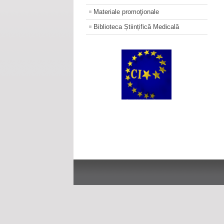
Materiale promoţionale
Biblioteca Științifică Medicală