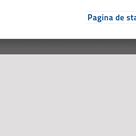
Pagina de sta