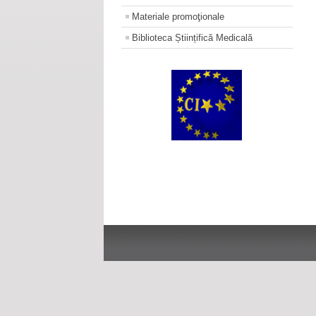
Materiale promoţionale
Biblioteca Științifică Medicală