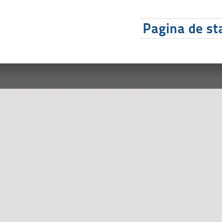
Pagina de sta