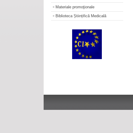
Materiale promoţionale
Biblioteca Științifică Medicală