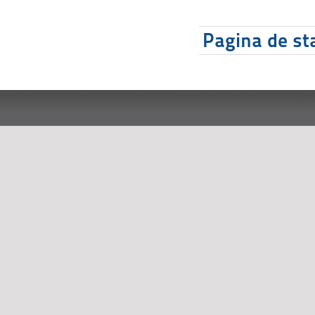
Pagina de sta