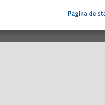
Pagina de sta