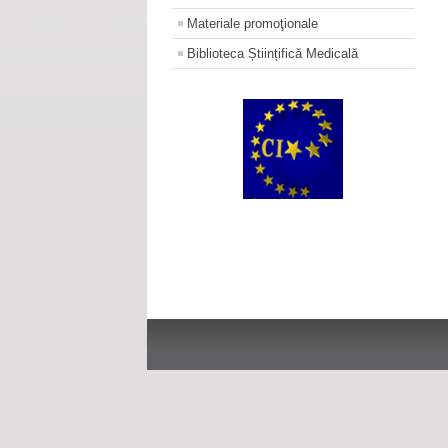
Materiale promoţionale
Biblioteca Științifică Medicală